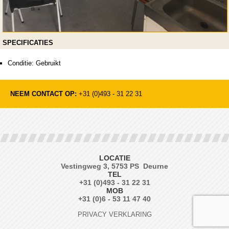
SPECIFICATIES
Conditie: Gebruikt
NEEM CONTACT OP:
+31 (0)493 - 31 22 31
LOCATIE
Vestingweg 3, 5753 PS Deurne
TEL
+31 (0)493 - 31 22 31
MOB
+31 (0)6 - 53 11 47 40
PRIVACY VERKLARING