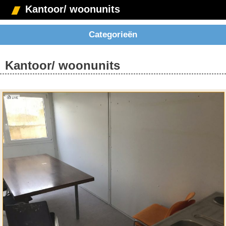
Kantoor/ woonunits
Categorieën
Kantoor/ woonunits