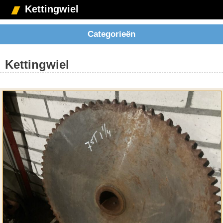
Kettingwiel
Categorieën
Kettingwiel