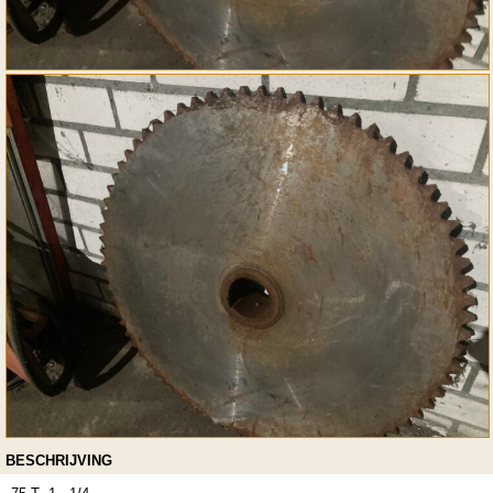
BESCHRIJVING