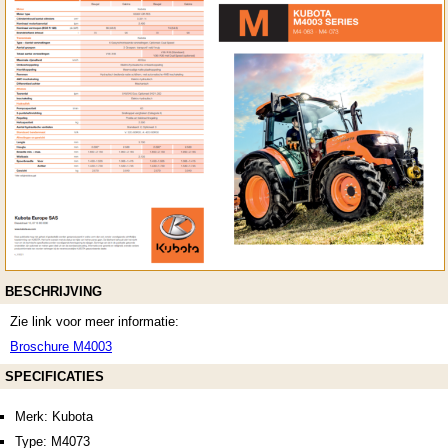
BESCHRIJVING
Zie link voor meer informatie:
Broschure M4003
SPECIFICATIES
Merk: Kubota
Type: M4073