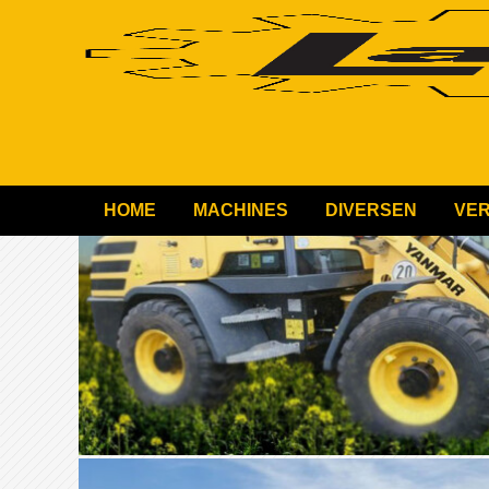
HOME
MACHINES
DIVERSEN
VE