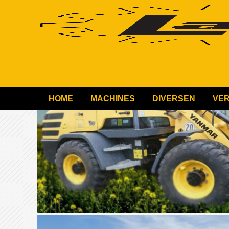
HOME
MACHINES
DIVERSEN
VE