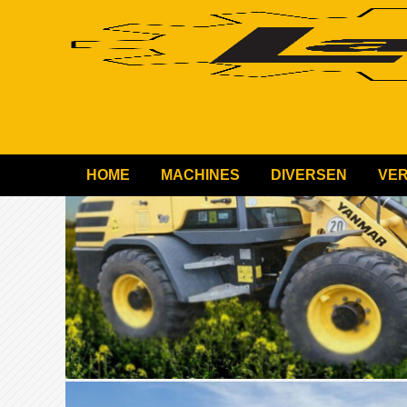
HOME
MACHINES
DIVERSEN
VE