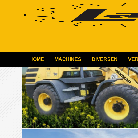
HOME
MACHINES
DIVERSEN
VE