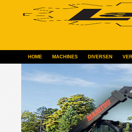
HOME
MACHINES
DIVERSEN
VE