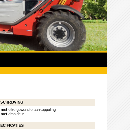
SCHRIJVING
met elke gewenste aankoppeling
met draaideur
ECIFICATIES