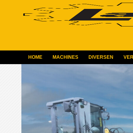
HOME
MACHINES
DIVERSEN
VE