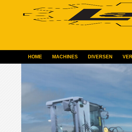
HOME
MACHINES
DIVERSEN
VE