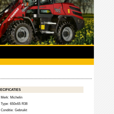
ECIFICATIES
Merk: Michelin
Type: 650x65 R38
Conditie: Gebruikt