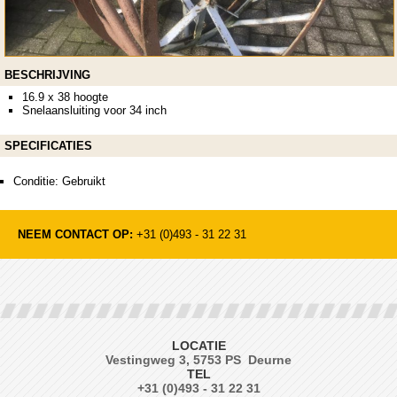
BESCHRIJVING
16.9 x 38 hoogte
Snelaansluiting voor 34 inch
SPECIFICATIES
Conditie: Gebruikt
NEEM CONTACT OP:
+31 (0)493 - 31 22 31
LOCATIE
Vestingweg 3, 5753 PS Deurne
TEL
+31 (0)493 - 31 22 31