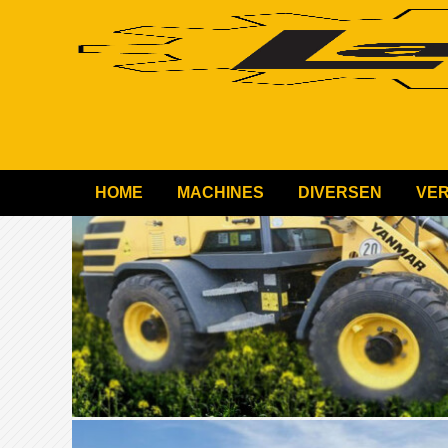
HOME
MACHINES
DIVERSEN
VE