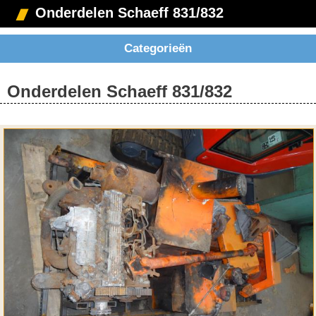
Onderdelen Schaeff 831/832
Categorieën
Onderdelen Schaeff 831/832