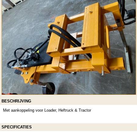
BESCHRIJVING
Met aankoppeling voor Loader, Heftruck & Tractor
SPECIFICATIES