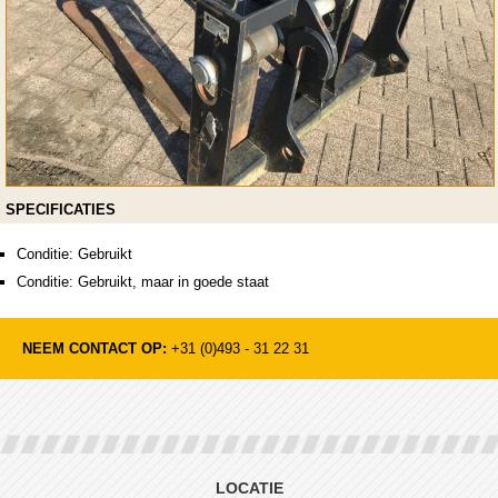
SPECIFICATIES
Conditie: Gebruikt
Conditie: Gebruikt, maar in goede staat
NEEM CONTACT OP:
+31 (0)493 - 31 22 31
LOCATIE