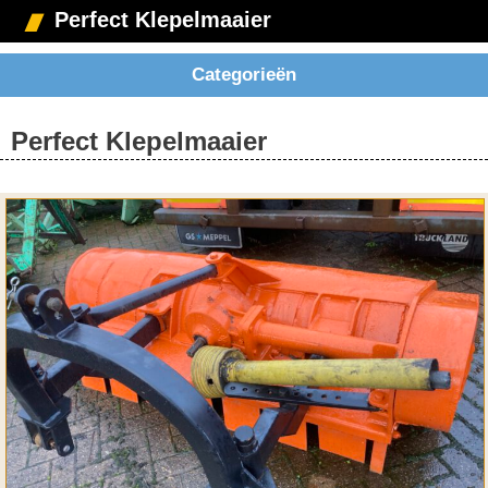
Perfect Klepelmaaier
Categorieën
Perfect Klepelmaaier