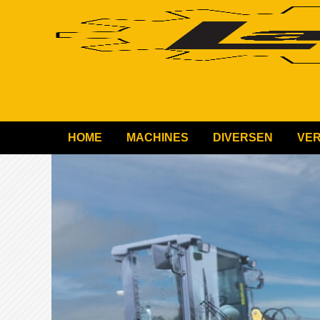
HOME
MACHINES
DIVERSEN
VE