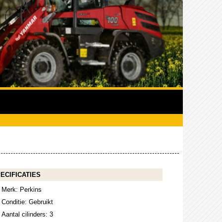
ECIFICATIES
Merk: Perkins
Conditie: Gebruikt
Aantal cilinders: 3