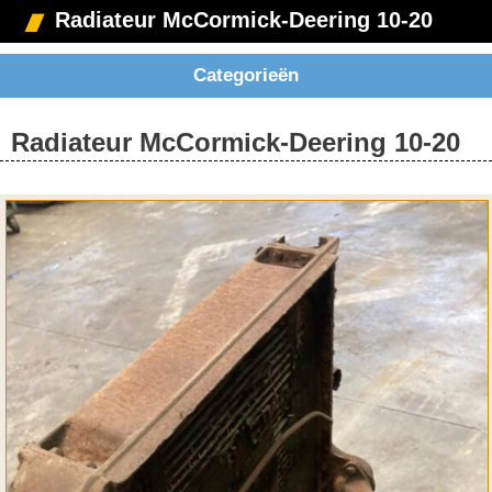
Radiateur McCormick-Deering 10-20
Categorieën
Radiateur McCormick-Deering 10-20