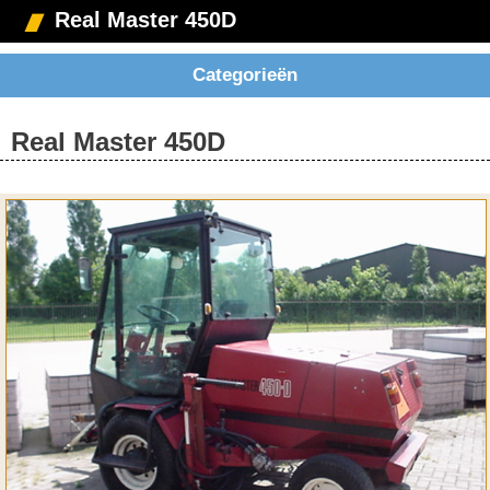
Real Master 450D
Categorieën
Real Master 450D