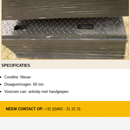
SPECIFICATIES
Conditie: Nieuw
Draagvermogen: 60 ton
Voorzien van: antislip met handgrepen
NEEM CONTACT OP:
+31 (0)493 - 31 22 31