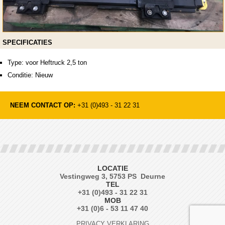
SPECIFICATIES
Type: voor Heftruck 2,5 ton
Conditie: Nieuw
NEEM CONTACT OP:
+31 (0)493 - 31 22 31
LOCATIE
Vestingweg 3, 5753 PS Deurne
TEL
+31 (0)493 - 31 22 31
MOB
+31 (0)6 - 53 11 47 40
PRIVACY VERKLARING