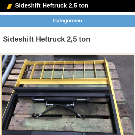
Sideshift Heftruck 2,5 ton
Categorieën
Sideshift Heftruck 2,5 ton