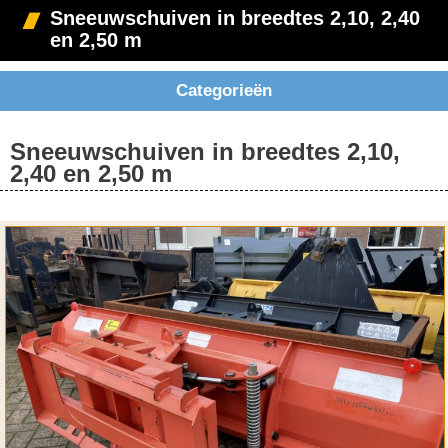
Sneeuwschuiven in breedtes 2,10, 2,40
en 2,50 m
Categorieën
Sneeuwschuiven in breedtes 2,10,
2,40 en 2,50 m