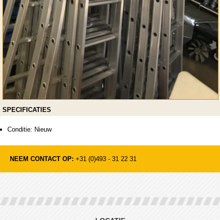
SPECIFICATIES
Conditie: Nieuw
NEEM CONTACT OP:
+31 (0)493 - 31 22 31