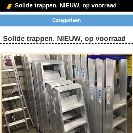
Solide trappen, NIEUW, op voorraad
Categorieën
Solide trappen, NIEUW, op voorraad