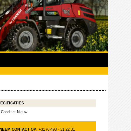
ECIFICATIES
Conditie: Nieuw
NEEM CONTACT OP:
+31 (0)493 - 31 22 31