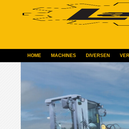
HOME
MACHINES
DIVERSEN
VE