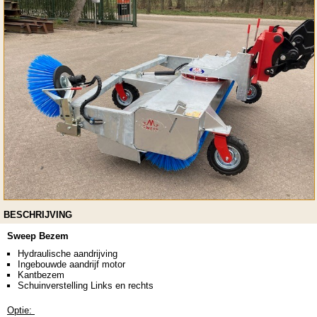
BESCHRIJVING
Sweep Bezem
Hydraulische aandrijving
Ingebouwde aandrijf motor
Kantbezem
Schuinverstelling Links en rechts
Optie: