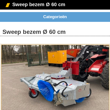
Sweep bezem Ø 60 cm
Categorieën
Sweep bezem Ø 60 cm