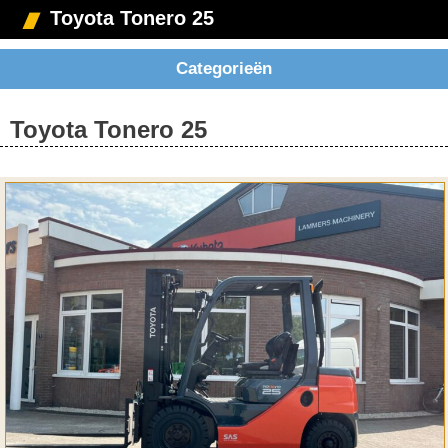
Toyota Tonero 25
Categorieën
Toyota Tonero 25