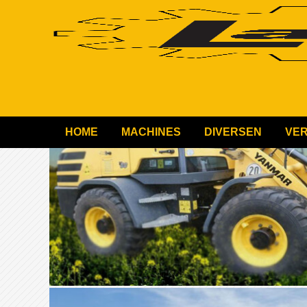
HOME
MACHINES
DIVERSEN
VE