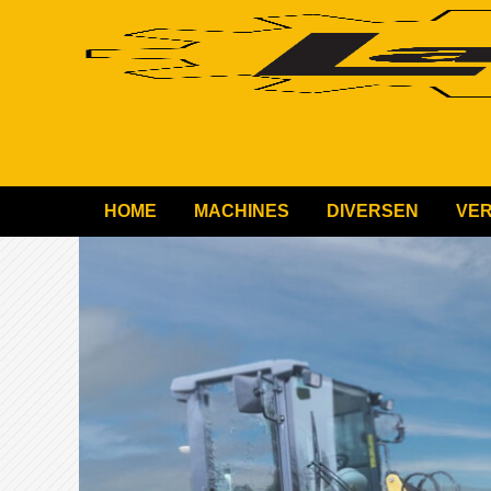
HOME
MACHINES
DIVERSEN
VE