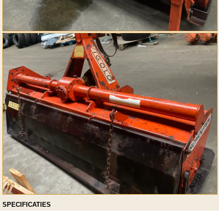
SPECIFICATIES