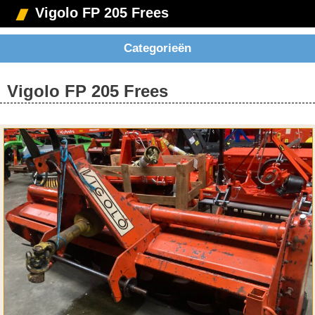
Vigolo FP 205 Frees
Categorieën
Vigolo FP 205 Frees