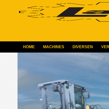
HOME
MACHINES
DIVERSEN
VE