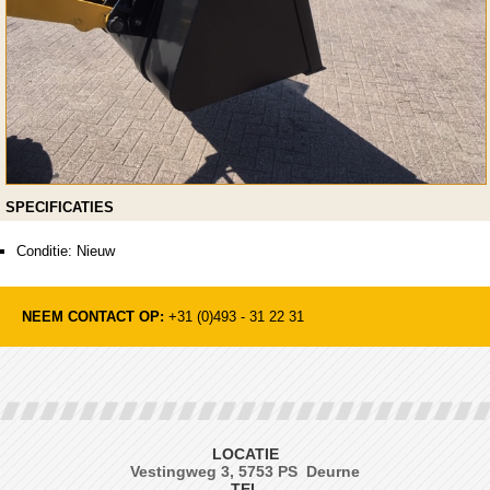
SPECIFICATIES
Conditie: Nieuw
NEEM CONTACT OP:
+31 (0)493 - 31 22 31
LOCATIE
Vestingweg 3, 5753 PS Deurne
TEL