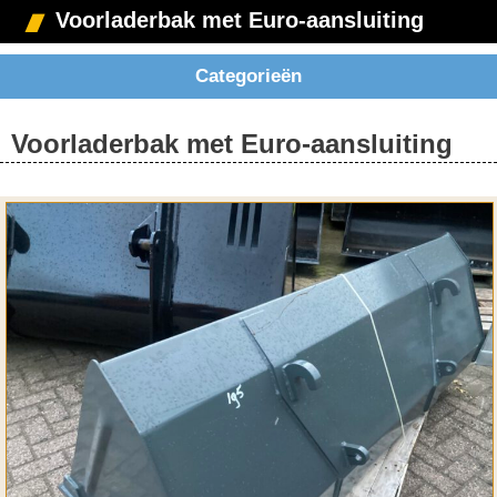
Voorladerbak met Euro-aansluiting
Categorieën
Voorladerbak met Euro-aansluiting