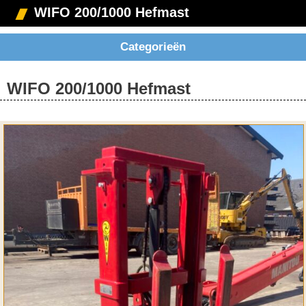
WIFO 200/1000 Hefmast
Categorieën
WIFO 200/1000 Hefmast