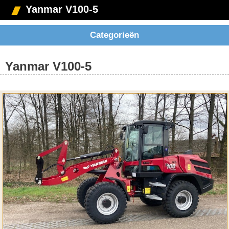
Yanmar V100-5
Categorieën
Yanmar V100-5