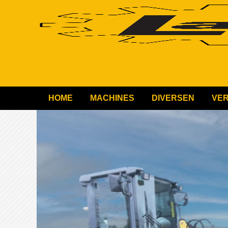
HOME
MACHINES
DIVERSEN
VE