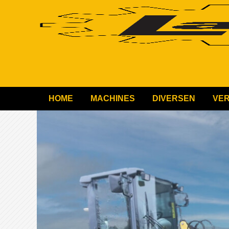
HOME
MACHINES
DIVERSEN
VE