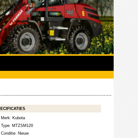
ECIFICATIES
Merk: Kubota
Type: MTZSM120
Conditie: Nieuw