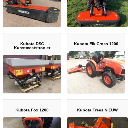
Kubota DSC
Kubota Elk Cross 1200
Kunstmeststrooier
Kubota Fox 1200
Kubota Frees NIEUW