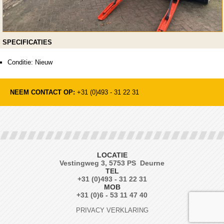
SPECIFICATIES
Conditie: Nieuw
NEEM CONTACT OP:
+31 (0)493 - 31 22 31
LOCATIE
Vestingweg 3, 5753 PS Deurne
TEL
+31 (0)493 - 31 22 31
MOB
+31 (0)6 - 53 11 47 40
PRIVACY VERKLARING