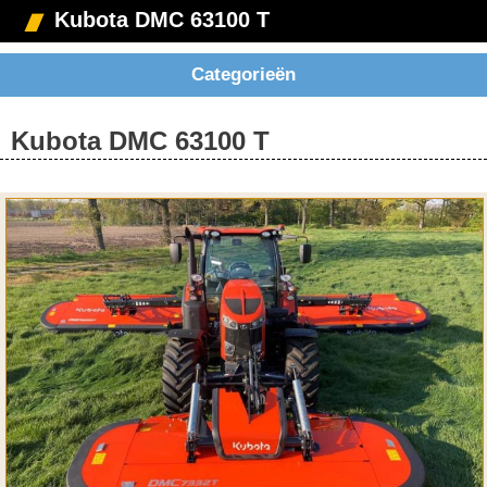
Kubota DMC 63100 T
Categorieën
Kubota DMC 63100 T