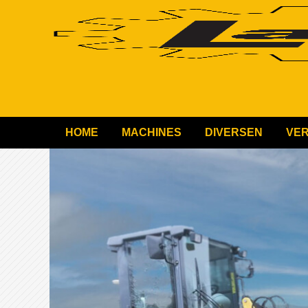
HOME
MACHINES
DIVERSEN
VE