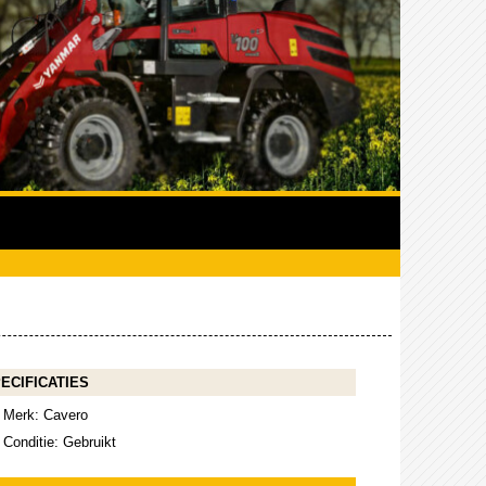
ECIFICATIES
Merk: Cavero
Conditie: Gebruikt