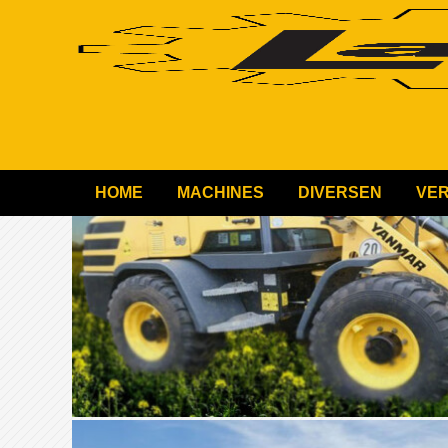
HOME
MACHINES
DIVERSEN
VE