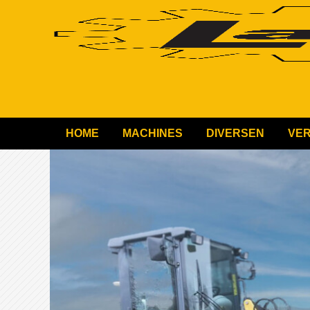
HOME
MACHINES
DIVERSEN
VE