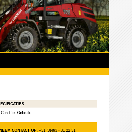
ECIFICATIES
Conditie: Gebruikt
NEEM CONTACT OP:
+31 (0)493 - 31 22 31