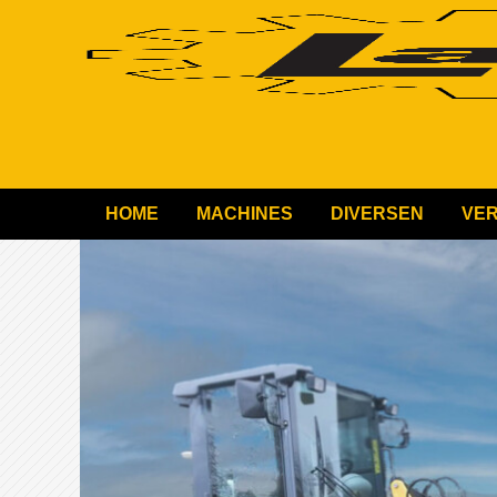
HOME
MACHINES
DIVERSEN
VE