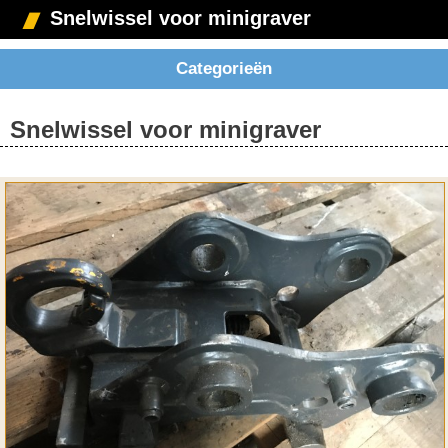
Snelwissel voor minigraver
Categorieën
Snelwissel voor minigraver